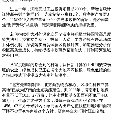
过去一年，济南完成工业投资项目超2000个。新增省级计
谋性新兴财产集群1个、先辈制制业集群2个、数字财产集群3
个、11家企业入围中国企业500强亮眼数据的背后，是济南聚
焦“财产升级”从疆场，鞭策新旧动能转换的持续攻坚。
若何持续扩大对外深化立异？济南将积极对接国际高尺度
经贸法则，摸索立异商业、投资、人员、要素跨境有序流动体
系体例机制，深切落实自贸试验区提拔计谋，加速推进分析保
税区高质量成长，持续提拔中欧班列辐射能力，打制黄河道域
对外门户。
从富贵喧哗的都会到的村落，从日新月异的工业到繁荣畅
旺的农业，绿色成长已正在济南大地深深植根，绿色低碳的出
产糊口模式正慢慢成为济南的新潮水。
“北方先辈制制业、北方商贸物流核心、区域性科技立异
高地”已成为济南的焦点功能定位。到2035年，济南市耕地保
有量不低于503。27万亩，此中永世根基农田面积不低于443。
50万亩；生态红线平方千米；城镇开辟鸿沟面积节制正在
1456。03平方千米以内；单元国内出产总值扶植用地利用面积
下降不少于40%奔着这个方针，济南将全力打制“江山交融、