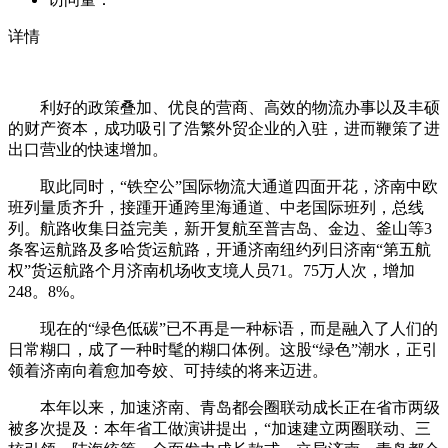
详情
利好的政策叠加、优良的营商、高效的物流办事以及丰硕
的财产资本，成功吸引了浩繁外贸企业的入驻，进而鞭策了进
出口营业的快速增加。
取此同时，“铁空公”国际物流大通道四面开花，济南中欧
班列量质齐升，接踵开通跨里海通道、中老国际班列，总线
列。航路收集日益完美，新开复航至普吉岛、金边、釜山等3
条客运航路及多哈货运航路，开通济南纽约列日济南“第五航
权”货运航路个月济南机场收支境人员71。75万人次，增加
248。8%。
现在的“绿色低碳”已不再是一种标语，而是融入了人们的
日常糊口，成了一种时髦的糊口体例。这股“绿色”潮水，正引
领着济南向着愈加夸姣、可持续的将来迈进。
本年以来，加速济南、青岛都会圈联动成长正在省市两级
被多次提及：本年省工做演讲提出，“加速建立两圈联动、三