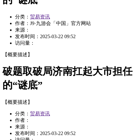
分类：
贸易资讯
作者：
J9·九游会「中国」官方网站
来源：
发布时间：
2025-03-22 09:52
访问量：
【概要描述】
破题取破局济南扛起大市担任
的“谜底”
【概要描述】
分类：
贸易资讯
作者：
来源：
发布时间：
2025-03-22 09:52
访问量：