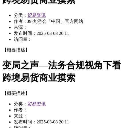
分类：
贸易资讯
作者：
J9·九游会「中国」官方网站
来源：
发布时间：
2025-03-08 20:11
访问量：
【概要描述】
变局之声—法务合规视角下看
跨境易货商业摸索
【概要描述】
分类：
贸易资讯
作者：
来源：
发布时间：
2025-03-08 20:11
访问量：