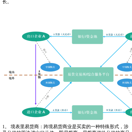
长。
1。 境表里易货商：跨境易货商业是买卖的一种特殊形式，涉