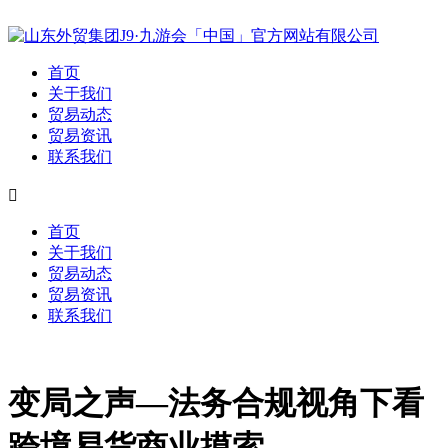
首页
关于我们
贸易动态
贸易资讯
联系我们

首页
关于我们
贸易动态
贸易资讯
联系我们
变局之声—法务合规视角下看
跨境易货商业摸索