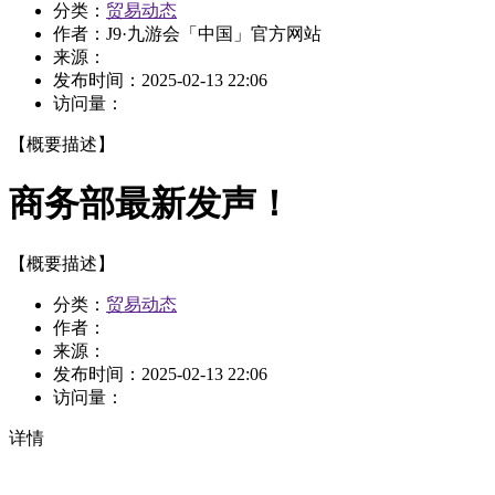
分类：
贸易动态
作者：
J9·九游会「中国」官方网站
来源：
发布时间：
2025-02-13 22:06
访问量：
【概要描述】
商务部最新发声！
【概要描述】
分类：
贸易动态
作者：
来源：
发布时间：
2025-02-13 22:06
访问量：
详情