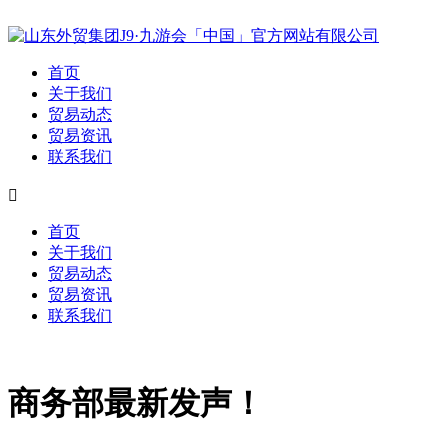
首页
关于我们
贸易动态
贸易资讯
联系我们

首页
关于我们
贸易动态
贸易资讯
联系我们
商务部最新发声！