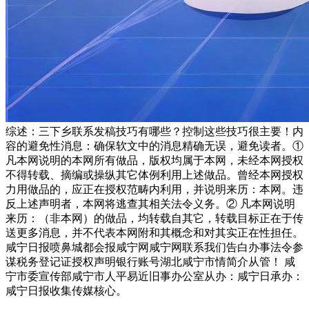
综述：三下乡联系发稿技巧有哪些？控制这些技巧很主要！内
容的避免性消息：确保软文中的消息精确无误，避免读者。①
凡本网说明的本网所有做品，版权均属于本网，未经本网授权
不得转载、摘编或操纵其它体例利用上述做品。曾经本网授权
力用做品的，应正在授权范畴内利用，并说明来历：本网。违
反上述声明者，本网将逃查其相关法令义务。② 凡本网说明
来历：（非本网）的做品，均转载自其它，转载目标正在于传
送更多消息，并不代表本网附和其概念和对其实正在性担任。
咸宁日报喷鼻城都会报咸宁网咸宁网联系我们告白办事法令参
谋税务登记证授权声明银行账号湖北咸宁市情简介从管！ 咸
宁市委宣传部咸宁市人平易近旧事办公室从办：咸宁日承办：
咸宁日报收集传媒核心。