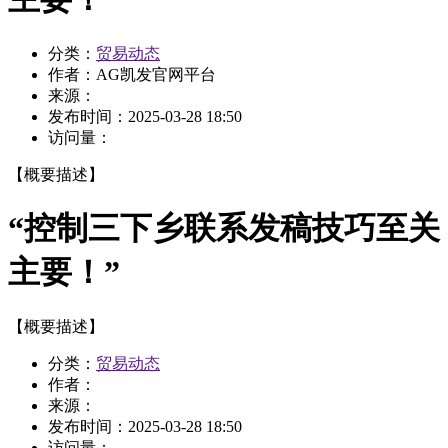
分类：
贸易动态
作者：
AG凯发官网平台
来源：
发布时间：
2025-03-28 18:50
访问量：
【概要描述】
“控制三下乡联系发稿技巧至关
主要！”
【概要描述】
分类：
贸易动态
作者：
来源：
发布时间：
2025-03-28 18:50
访问量：